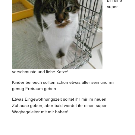
bin eine
super
verschmuste und liebe Katze!
Kinder bei euch sollten schon etwas älter sein und mir
genug Freiraum geben.
Etwas Eingewöhnungszeit solltet ihr mir im neuen
Zuhause geben, aber bald werdet ihr einen super
Wegbegeleiter mit mir haben!