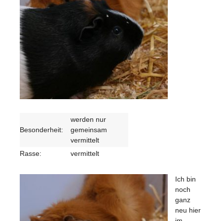
werden nur
Besonderheit:
gemeinsam
vermittelt
Rasse:
vermittelt
Ich bin
noch
ganz
neu hier
im