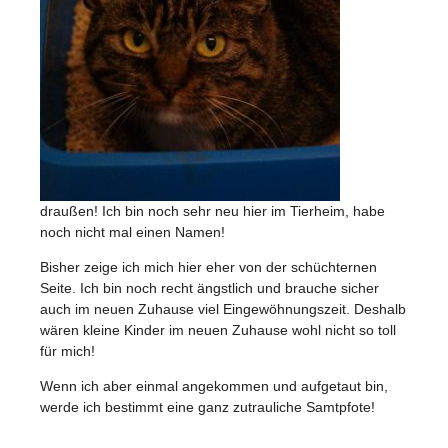
draußen! Ich bin noch sehr neu hier im Tierheim, habe
noch nicht mal einen Namen!
Bisher zeige ich mich hier eher von der schüchternen
Seite. Ich bin noch recht ängstlich und brauche sicher
auch im neuen Zuhause viel Eingewöhnungszeit. Deshalb
wären kleine Kinder im neuen Zuhause wohl nicht so toll
für mich!
Wenn ich aber einmal angekommen und aufgetaut bin,
werde ich bestimmt eine ganz zutrauliche Samtpfote!