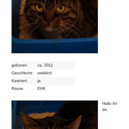
geboren:
ca. 2011
Geschlecht:
weiblich
Kastriert:
ja
Rasse:
EHK
Hallo ihr
da