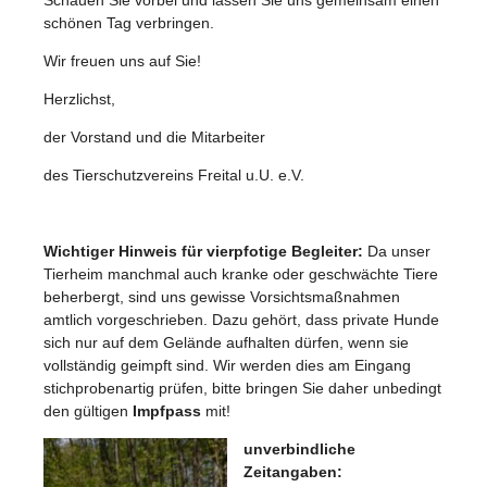
schönen Tag verbringen.
Wir freuen uns auf Sie!
Herzlichst,
der Vorstand und die Mitarbeiter
des Tierschutzvereins Freital u.U. e.V.
Wichtiger Hinweis für vierpfotige Begleiter:
Da unser
Tierheim manchmal auch kranke oder geschwächte Tiere
beherbergt, sind uns gewisse Vorsichtsmaßnahmen
amtlich vorgeschrieben. Dazu gehört, dass private Hunde
sich nur auf dem Gelände aufhalten dürfen, wenn sie
vollständig geimpft sind. Wir werden dies am Eingang
stichprobenartig prüfen, bitte bringen Sie daher unbedingt
den gültigen
Impfpass
mit!
unverbindliche
Zeitangaben: