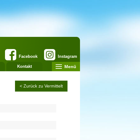
Facebook
Instagram
Menü
Kontakt
< Zurück zu Vermittelt