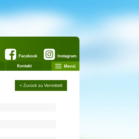
Facebook
Instagram
Menü
Kontakt
< Zurück zu Vermittelt