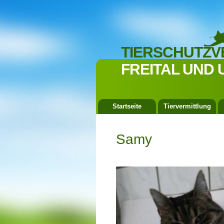
TIERSCHUTZV
FREITAL UND 
Startseite
Tiervermittlung
Samy