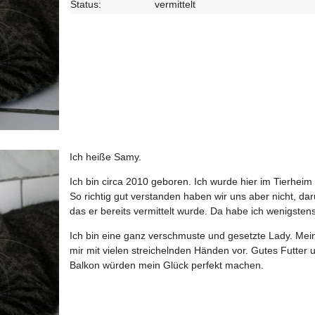
Status:
vermittelt
Ich heiße Samy.
Ich bin circa 2010 geboren. Ich wurde hier im Tierhe
So richtig gut verstanden haben wir uns aber nicht, daru
das er bereits vermittelt wurde. Da habe ich wenigste
Ich bin eine ganz verschmuste und gesetzte Lady. Mei
mir mit vielen streichelnden Händen vor. Gutes Futter 
Balkon würden mein Glück perfekt machen.