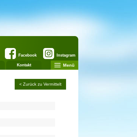
Facebook
Instagram
Menü
Kontakt
< Zurück zu Vermittelt