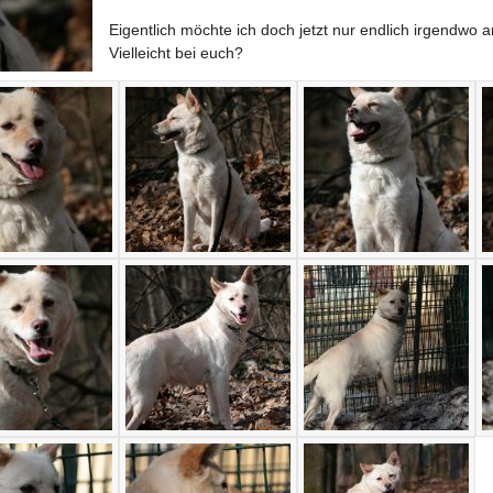
Eigentlich möchte ich doch jetzt nur endlich irgendwo
Vielleicht bei euch?