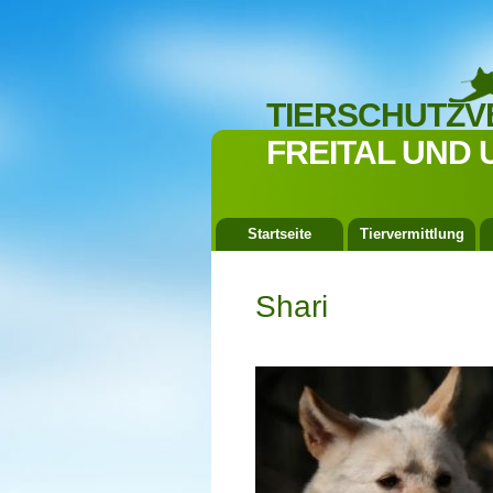
TIERSCHUTZV
FREITAL UND 
Startseite
Tiervermittlung
Shari