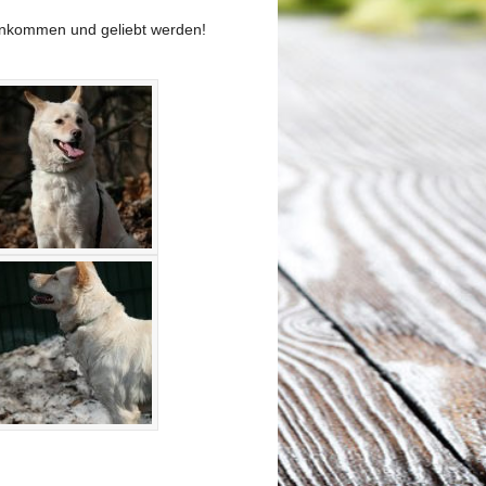
 ankommen und geliebt werden!