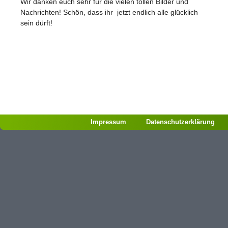
Wir danken euch sehr für die vielen tollen Bilder und
Nachrichten! Schön, dass ihr jetzt endlich alle glücklich
sein dürft!
Impressum
Datenschutzerklärung