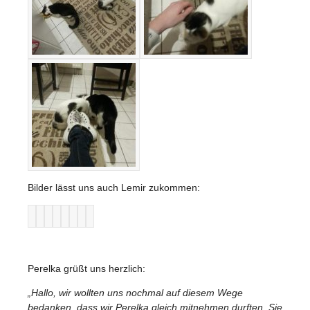
Bilder lässt uns auch Lemir zukommen:
Perelka grüßt uns herzlich:
„Hallo, wir wollten uns nochmal auf diesem Wege
bedanken, dass wir Perelka gleich mitnehmen durften. Sie