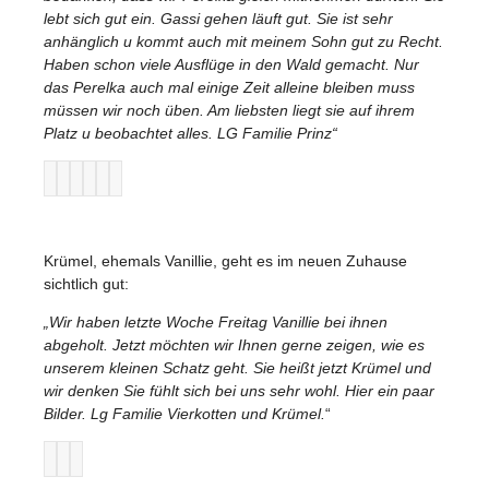
lebt sich gut ein. Gassi gehen läuft gut. Sie ist sehr
anhänglich u kommt auch mit meinem Sohn gut zu Recht.
Haben schon viele Ausflüge in den Wald gemacht. Nur
das Perelka auch mal einige Zeit alleine bleiben muss
müssen wir noch üben. Am liebsten liegt sie auf ihrem
Platz u beobachtet alles. LG Familie Prinz“
Krümel, ehemals Vanillie, geht es im neuen Zuhause
sichtlich gut:
„Wir haben letzte Woche Freitag Vanillie bei ihnen
abgeholt. Jetzt möchten wir Ihnen gerne zeigen, wie es
unserem kleinen Schatz geht. Sie heißt jetzt Krümel und
wir denken Sie fühlt sich bei uns sehr wohl. Hier ein paar
Bilder. Lg Familie Vierkotten und Krümel.
“