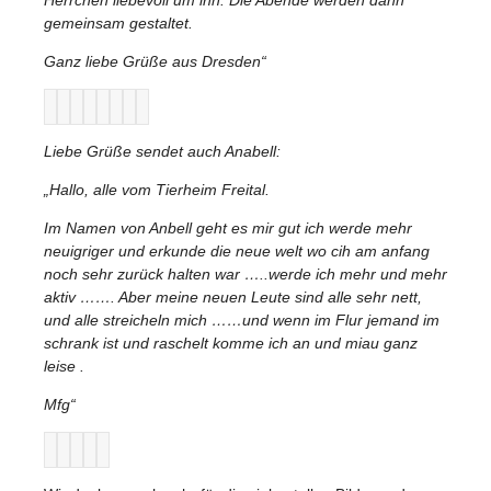
gemeinsam gestaltet.
Ganz liebe Grüße aus Dresden“
Liebe Grüße sendet auch Anabell:
„
Hallo, alle vom Tierheim Freital.
Im Namen von Anbell geht es mir gut ich werde mehr
neuigriger und erkunde die neue welt wo cih am anfang
noch sehr zurück halten war …..werde ich mehr und mehr
aktiv ……. Aber meine neuen Leute sind alle sehr nett,
und alle streicheln mich ……und wenn im Flur jemand im
schrank ist und raschelt komme ich an und miau ganz
leise .
Mfg“