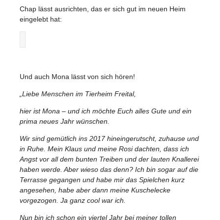
Chap lässt ausrichten, das er sich gut im neuen Heim
eingelebt hat:
Und auch Mona lässt von sich hören!
„Liebe Menschen im Tierheim Freital,
hier ist Mona – und ich möchte Euch alles Gute und ein
prima neues Jahr wünschen.
Wir sind gemütlich ins 2017 hineingerutscht, zuhause und
in Ruhe. Mein Klaus und meine Rosi dachten, dass ich
Angst vor all dem bunten Treiben und der lauten Knallerei
haben werde. Aber wieso das denn? Ich bin sogar auf die
Terrasse gegangen und habe mir das Spielchen kurz
angesehen, habe aber dann meine Kuschelecke
vorgezogen. Ja ganz cool war ich.
Nun bin ich schon ein viertel Jahr bei meiner tollen