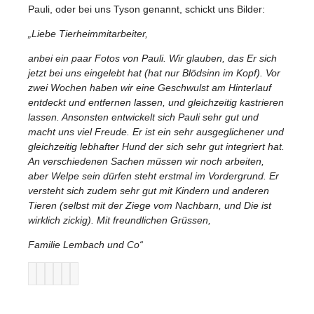
Pauli, oder bei uns Tyson genannt, schickt uns Bilder:
„Liebe Tierheimmitarbeiter,
anbei ein paar Fotos von Pauli. Wir glauben, das Er sich
jetzt bei uns eingelebt hat (hat nur Blödsinn im Kopf). Vor
zwei Wochen haben wir eine Geschwulst am Hinterlauf
entdeckt und entfernen lassen, und gleichzeitig kastrieren
lassen. Ansonsten entwickelt sich Pauli sehr gut und
macht uns viel Freude. Er ist ein sehr ausgeglichener und
gleichzeitig lebhafter Hund der sich sehr gut integriert hat.
An verschiedenen Sachen müssen wir noch arbeiten,
aber Welpe sein dürfen steht erstmal im Vordergrund. Er
versteht sich zudem sehr gut mit Kindern und anderen
Tieren (selbst mit der Ziege vom Nachbarn, und Die ist
wirklich zickig). Mit freundlichen Grüssen,
Familie Lembach und Co“