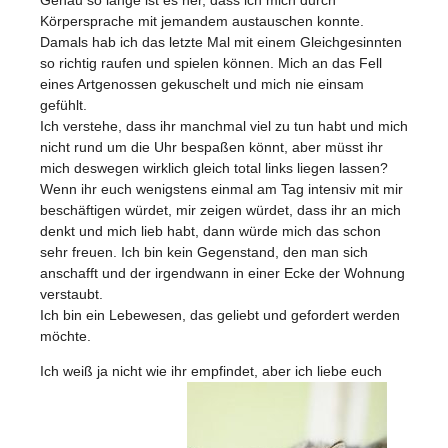
Körpersprache mit jemandem austauschen konnte.
Damals hab ich das letzte Mal mit einem Gleichgesinnten
so richtig raufen und spielen können. Mich an das Fell
eines Artgenossen gekuschelt und mich nie einsam
gefühlt.
Ich verstehe, dass ihr manchmal viel zu tun habt und mich
nicht rund um die Uhr bespaßen könnt, aber müsst ihr
mich deswegen wirklich gleich total links liegen lassen?
Wenn ihr euch wenigstens einmal am Tag intensiv mit mir
beschäftigen würdet, mir zeigen würdet, dass ihr an mich
denkt und mich lieb habt, dann würde mich das schon
sehr freuen. Ich bin kein Gegenstand, den man sich
anschafft und der irgendwann in einer Ecke der Wohnung
verstaubt.
Ich bin ein Lebewesen, das geliebt und gefordert werden
möchte.
Ich weiß ja nicht wie ihr empfindet, aber ich liebe euch