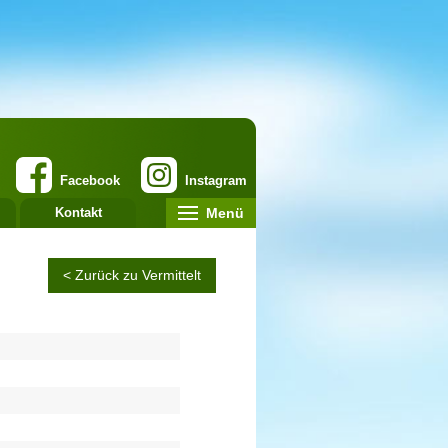
Facebook
Instagram
Menü
Kontakt
< Zurück zu Vermittelt