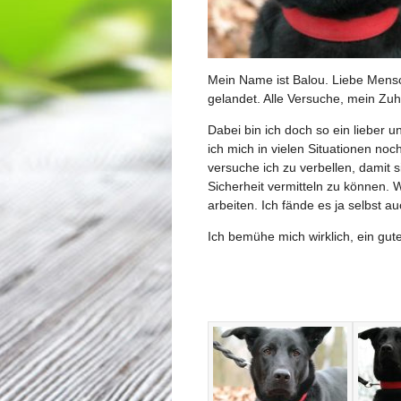
Mein Name ist Balou. Liebe Mensc
gelandet. Alle Versuche, mein Zuh
Dabei bin ich doch so ein lieber u
ich mich in vielen Situationen n
versuche ich zu verbellen, damit 
Sicherheit vermitteln zu können
arbeiten. Ich fände es ja selbst au
Ich bemühe mich wirklich, ein gut