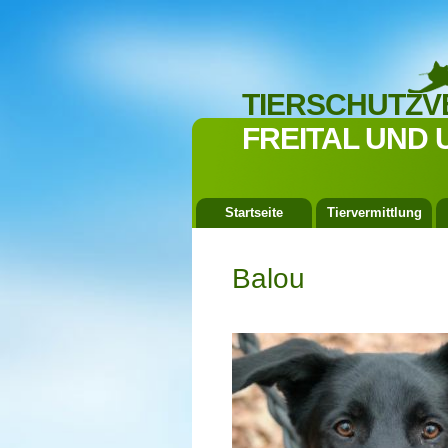
TIERSCHUTZV
FREITAL UND 
Startseite
Tiervermittlung
Balou