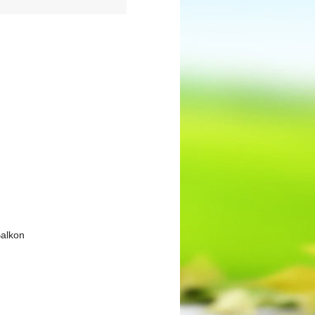
alkon