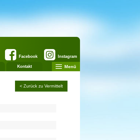
Facebook
Instagram
Menü
Kontakt
< Zurück zu Vermittelt