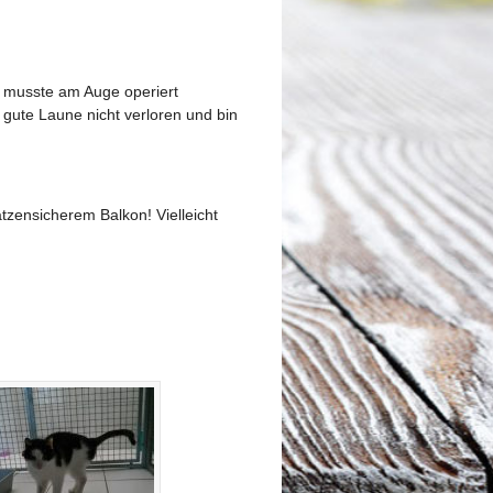
nd musste am Auge operiert
 gute Laune nicht verloren und bin
tzensicherem Balkon! Vielleicht