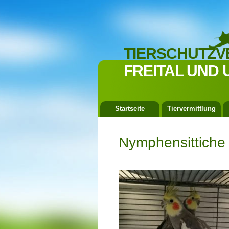
TIERSCHUTZV
FREITAL UND 
Startseite
Tiervermittlung
Nymphensittiche