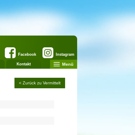
Facebook
Instagram
Menü
Kontakt
< Zurück zu Vermittelt