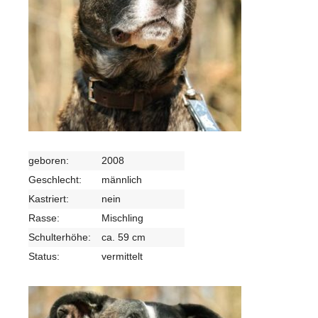
geboren:
2008
Geschlecht:
männlich
Kastriert:
nein
Rasse:
Mischling
Schulterhöhe:
ca. 59 cm
Status:
vermittelt