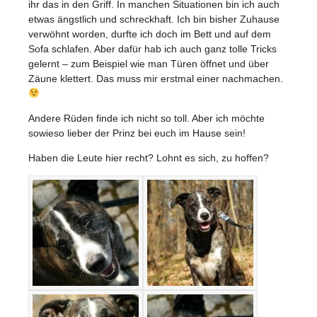
ihr das in den Griff. In manchen Situationen bin ich auch
etwas ängstlich und schreckhaft. Ich bin bisher Zuhause
verwöhnt worden, durfte ich doch im Bett und auf dem
Sofa schlafen. Aber dafür hab ich auch ganz tolle Tricks
gelernt – zum Beispiel wie man Türen öffnet und über
Zäune klettert. Das muss mir erstmal einer nachmachen.
Andere Rüden finde ich nicht so toll. Aber ich möchte
sowieso lieber der Prinz bei euch im Hause sein!
Haben die Leute hier recht? Lohnt es sich, zu hoffen?