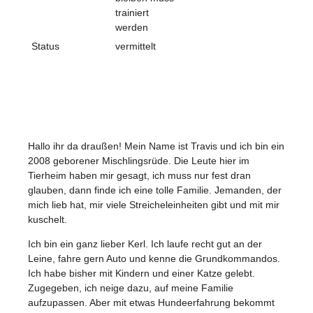
trainiert
werden
Status
vermittelt
Hallo ihr da draußen! Mein Name ist Travis und ich bin ein
2008 geborener Mischlingsrüde. Die Leute hier im
Tierheim haben mir gesagt, ich muss nur fest dran
glauben, dann finde ich eine tolle Familie. Jemanden, der
mich lieb hat, mir viele Streicheleinheiten gibt und mit mir
kuschelt.
Ich bin ein ganz lieber Kerl. Ich laufe recht gut an der
Leine, fahre gern Auto und kenne die Grundkommandos.
Ich habe bisher mit Kindern und einer Katze gelebt.
Zugegeben, ich neige dazu, auf meine Familie
aufzupassen. Aber mit etwas Hundeerfahrung bekommt