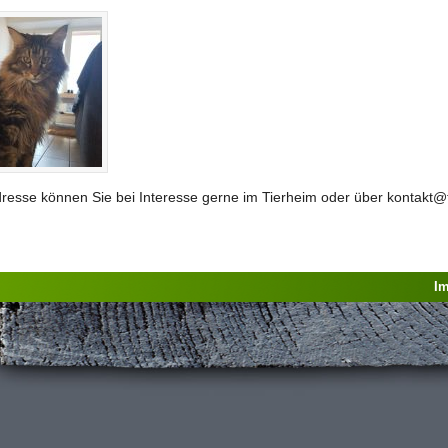
esse können Sie bei Interesse gerne im Tierheim oder über kontakt@ti
I