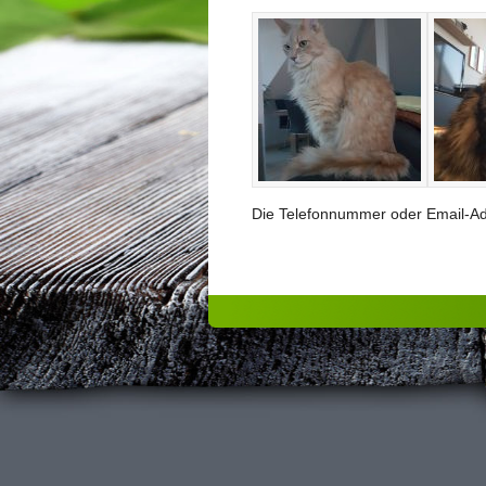
Die Telefonnummer oder Email-Adr