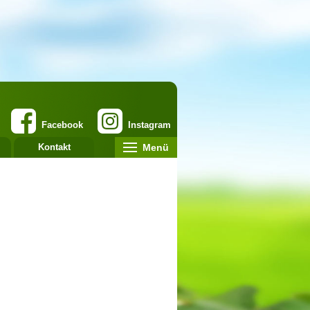
Facebook
Instagram
Menü
Kontakt