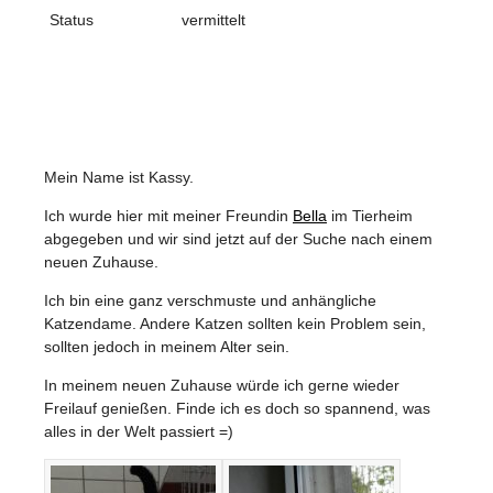
Status
vermittelt
Mein Name ist Kassy.
Ich wurde hier mit meiner Freundin
Bella
im Tierheim
abgegeben und wir sind jetzt auf der Suche nach einem
neuen Zuhause.
Ich bin eine ganz verschmuste und anhängliche
Katzendame. Andere Katzen sollten kein Problem sein,
sollten jedoch in meinem Alter sein.
In meinem neuen Zuhause würde ich gerne wieder
Freilauf genießen. Finde ich es doch so spannend, was
alles in der Welt passiert =)