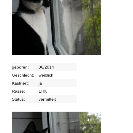
geboren:
06/2014
Geschlecht:
weiblich
Kastriert:
ja
Rasse:
EHK
Status:
vermittelt