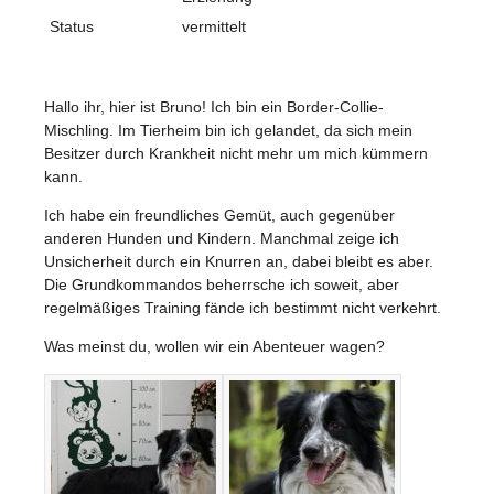
Status
vermittelt
Hallo ihr, hier ist Bruno! Ich bin ein Border-Collie-
Mischling. Im Tierheim bin ich gelandet, da sich mein
Besitzer durch Krankheit nicht mehr um mich kümmern
kann.
Ich habe ein freundliches Gemüt, auch gegenüber
anderen Hunden und Kindern. Manchmal zeige ich
Unsicherheit durch ein Knurren an, dabei bleibt es aber.
Die Grundkommandos beherrsche ich soweit, aber
regelmäßiges Training fände ich bestimmt nicht verkehrt.
Was meinst du, wollen wir ein Abenteuer wagen?