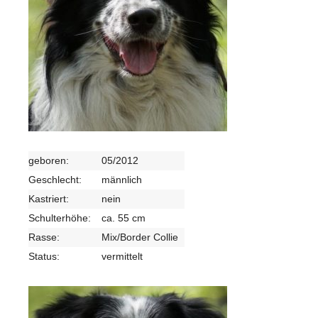
geboren:
05/2012
Geschlecht:
männlich
Kastriert:
nein
Schulterhöhe:
ca. 55 cm
Rasse:
Mix/Border Collie
Status:
vermittelt