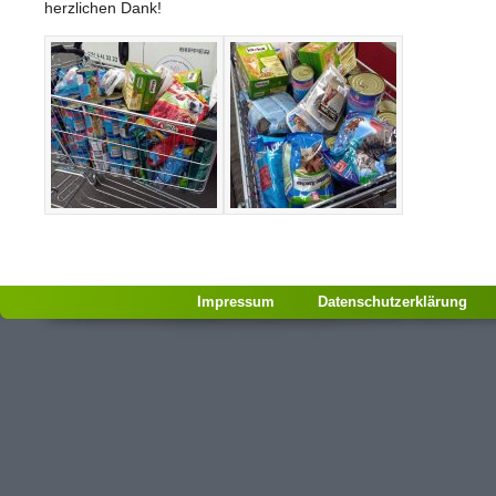
herzlichen Dank!
Impressum
Datenschutzerklärung