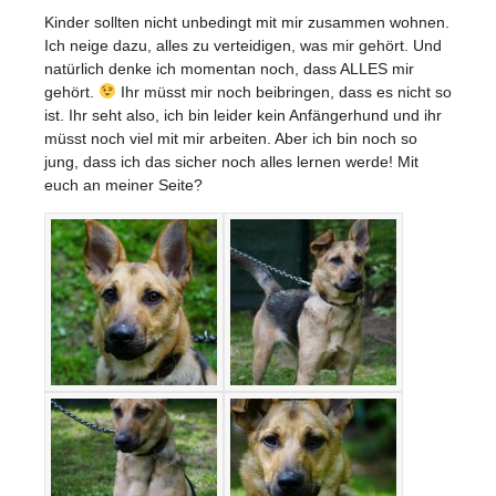
Kinder sollten nicht unbedingt mit mir zusammen wohnen.
Ich neige dazu, alles zu verteidigen, was mir gehört. Und
natürlich denke ich momentan noch, dass ALLES mir
gehört.
Ihr müsst mir noch beibringen, dass es nicht so
ist. Ihr seht also, ich bin leider kein Anfängerhund und ihr
müsst noch viel mit mir arbeiten. Aber ich bin noch so
jung, dass ich das sicher noch alles lernen werde! Mit
euch an meiner Seite?