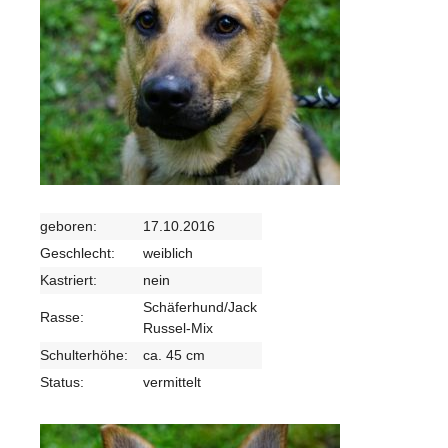
geboren:
17.10.2016
Geschlecht:
weiblich
Kastriert:
nein
Schäferhund/Jack
Rasse:
Russel-Mix
Schulterhöhe:
ca. 45 cm
Status:
vermittelt