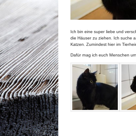
Ich bin eine super liebe und vers
die Häuser zu ziehen. Ich suche a
Katzen. Zumindest hier im Tierhei
Dafür mag ich euch Menschen um