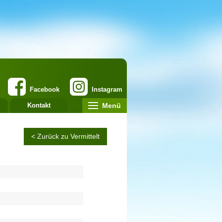
Facebook
Instagram
Menü
Kontakt
< Zurück zu Vermittelt