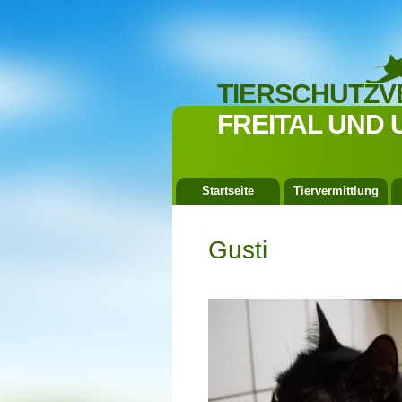
TIERSCHUTZV
FREITAL UND 
Startseite
Tiervermittlung
Gusti