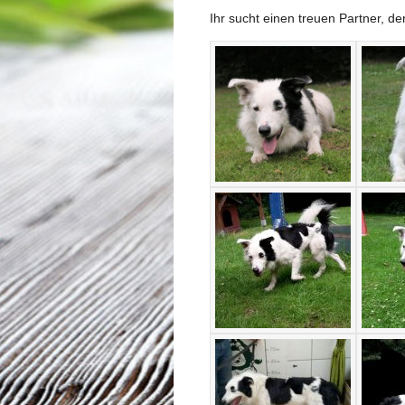
Ihr sucht einen treuen Partner, d