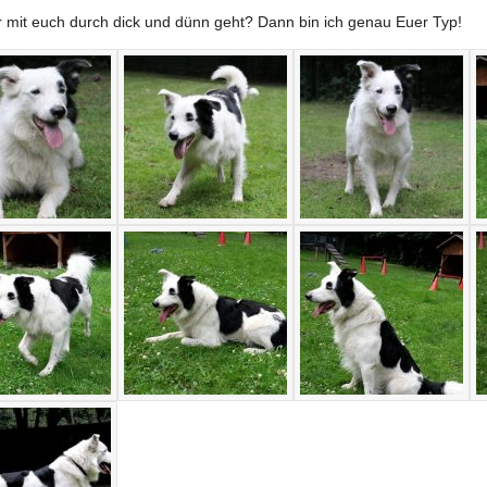
er mit euch durch dick und dünn geht? Dann bin ich genau Euer Typ!