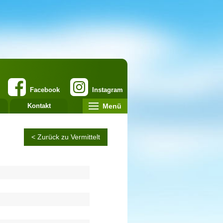
Facebook
Instagram
Menü
Kontakt
< Zurück zu Vermittelt