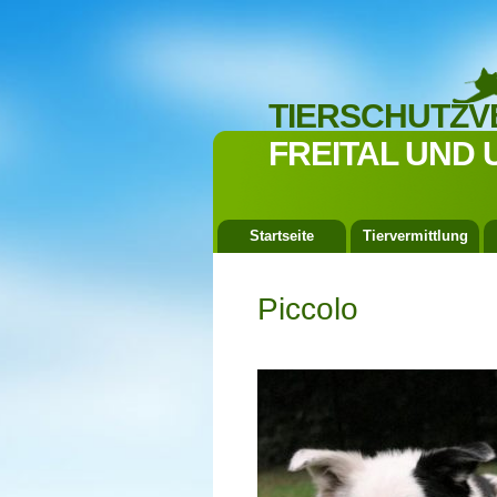
TIERSCHUTZV
FREITAL UND 
Startseite
Tiervermittlung
Piccolo