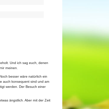
eholt. Und ich sag euch, denen
 mir meinen.
. Noch besser wäre natürlich ein
 die auch konsequent sind und am
tigt werden. Der Besuch einer
twas ängstlich. Aber mit der Zeit