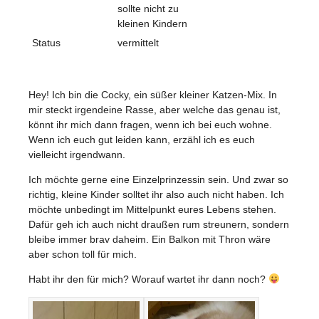
sollte nicht zu
kleinen Kindern
Status
vermittelt
Hey! Ich bin die Cocky, ein süßer kleiner Katzen-Mix. In
mir steckt irgendeine Rasse, aber welche das genau ist,
könnt ihr mich dann fragen, wenn ich bei euch wohne.
Wenn ich euch gut leiden kann, erzähl ich es euch
vielleicht irgendwann.
Ich möchte gerne eine Einzelprinzessin sein. Und zwar so
richtig, kleine Kinder solltet ihr also auch nicht haben. Ich
möchte unbedingt im Mittelpunkt eures Lebens stehen.
Dafür geh ich auch nicht draußen rum streunern, sondern
bleibe immer brav daheim. Ein Balkon mit Thron wäre
aber schon toll für mich.
Habt ihr den für mich? Worauf wartet ihr dann noch?