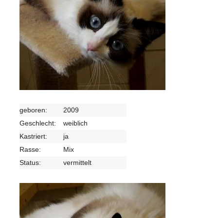
geboren:
2009
Geschlecht:
weiblich
Kastriert:
ja
Rasse:
Mix
Status:
vermittelt