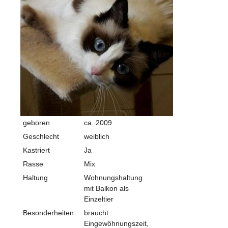
geboren
ca. 2009
Geschlecht
weiblich
Kastriert
Ja
Rasse
Mix
Haltung
Wohnungshaltung
mit Balkon als
Einzeltier
Besonderheiten
braucht
Eingewöhnungszeit,