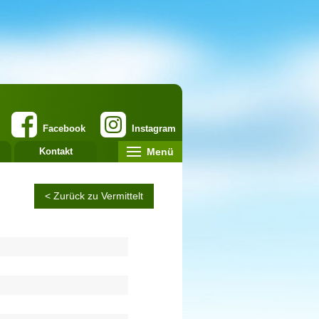
Facebook
Instagram
Menü
Kontakt
< Zurück zu Vermittelt