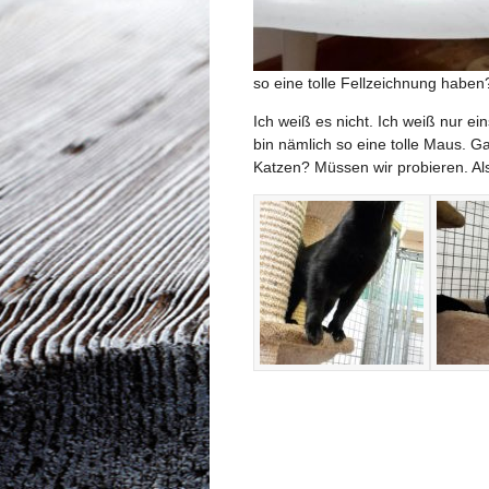
so eine tolle Fellzeichnung haben
Ich weiß es nicht. Ich weiß nur e
bin nämlich so eine tolle Maus. G
Katzen? Müssen wir probieren. Als