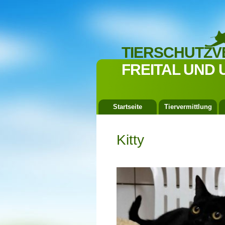
TIERSCHUTZV
FREITAL UND 
Startseite
Tiervermittlung
Kitty