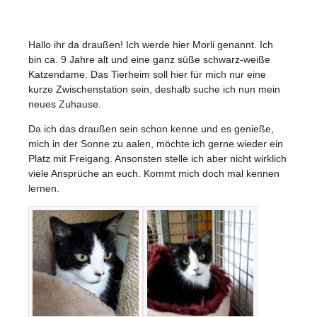
Hallo ihr da draußen! Ich werde hier Morli genannt. Ich
bin ca. 9 Jahre alt und eine ganz süße schwarz-weiße
Katzendame. Das Tierheim soll hier für mich nur eine
kurze Zwischenstation sein, deshalb suche ich nun mein
neues Zuhause.
Da ich das draußen sein schon kenne und es genieße,
mich in der Sonne zu aalen, möchte ich gerne wieder ein
Platz mit Freigang. Ansonsten stelle ich aber nicht wirklich
viele Ansprüche an euch. Kommt mich doch mal kennen
lernen.