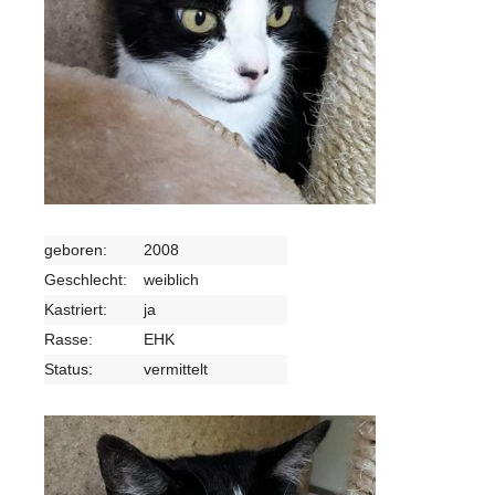
geboren:
2008
Geschlecht:
weiblich
Kastriert:
ja
Rasse:
EHK
Status:
vermittelt