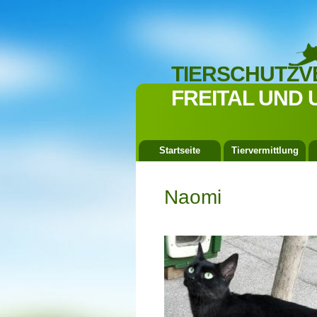
TIERSCHUTZV
FREITAL UND 
Startseite
Tiervermittlung
Naomi