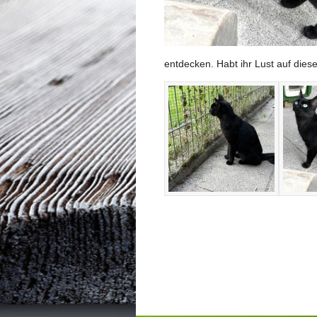
entdecken. Habt ihr Lust auf di