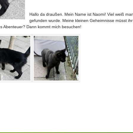
Hallo da draußen. Mein Name ist Naomi! Viel weiß man 
gefunden wurde. Meine kleinen Geheimnisse müsst ih
eses Abenteuer? Dann kommt mich besuchen!