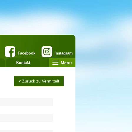
Facebook
Instagram
Menü
Kontakt
< Zurück zu Vermittelt