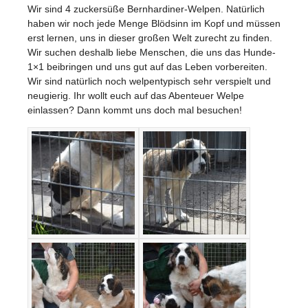
Wir sind 4 zuckersüße Bernhardiner-Welpen. Natürlich
haben wir noch jede Menge Blödsinn im Kopf und müssen
erst lernen, uns in dieser großen Welt zurecht zu finden.
Wir suchen deshalb liebe Menschen, die uns das Hunde-
1×1 beibringen und uns gut auf das Leben vorbereiten.
Wir sind natürlich noch welpentypisch sehr verspielt und
neugierig. Ihr wollt euch auf das Abenteuer Welpe
einlassen? Dann kommt uns doch mal besuchen!