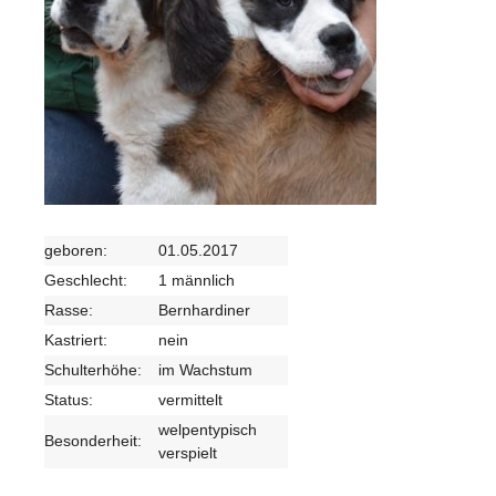
geboren:
01.05.2017
Geschlecht:
1 männlich
Rasse:
Bernhardiner
Kastriert:
nein
Schulterhöhe:
im Wachstum
Status:
vermittelt
welpentypisch
Besonderheit:
verspielt