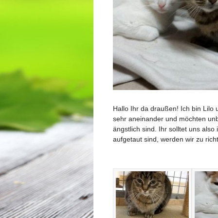
Hallo Ihr da draußen! Ich bin Lil
sehr aneinander und möchten unb
ängstlich sind. Ihr solltet uns 
aufgetaut sind, werden wir zu ric