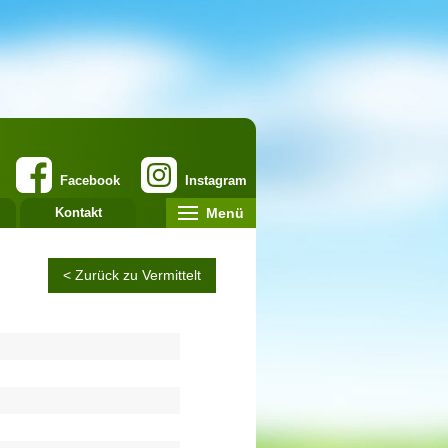
Facebook
Instagram
Menü
Kontakt
< Zurück zu Vermittelt