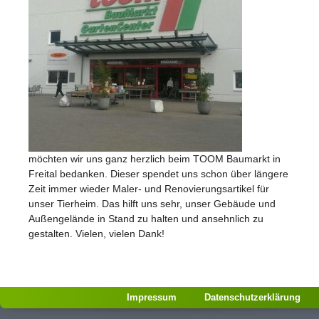
möchten wir uns ganz herzlich beim TOOM Baumarkt in
Freital bedanken. Dieser spendet uns schon über längere
Zeit immer wieder Maler- und Renovierungsartikel für
unser Tierheim. Das hilft uns sehr, unser Gebäude und
Außengelände in Stand zu halten und ansehnlich zu
gestalten. Vielen, vielen Dank!
Impressum
Datenschutzerklärung