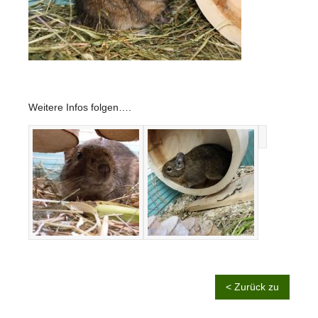
Weitere Infos folgen….
< Zurück zu