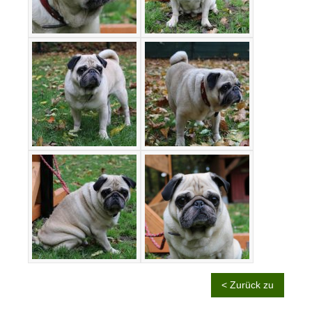
< Zurück zu