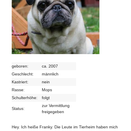
geboren:
ca. 2007
Geschlecht:
männlich
Kastriert:
nein
Rasse:
Mops
Schulterhöhe:
folgt
zur Vermittlung
Status:
freigegeben
Hey. Ich heiße Franky. Die Leute im Tierheim haben mich