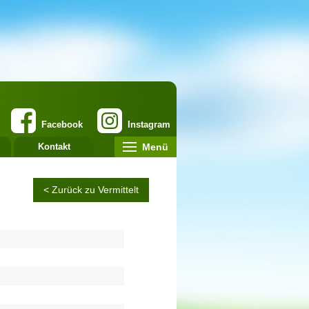
Facebook
Instagram
Menü
Kontakt
< Zurück zu Vermittelt