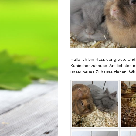
Hallo Ich bin Hasi, der graue. Un
Kaninchenzuhause. Am liebsten mit
unser neues Zuhause ziehen. Wir