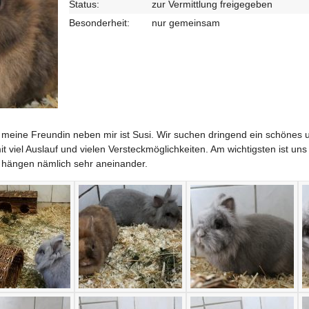
Status:
zur Vermittlung freigegeben
Besonderheit:
nur gemeinsam
d meine Freundin neben mir ist Susi. Wir suchen dringend ein schönes 
 viel Auslauf und vielen Versteckmöglichkeiten. Am wichtigsten ist un
 hängen nämlich sehr aneinander.