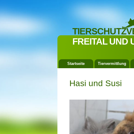
TIERSCHUTZV
FREITAL UND 
Startseite
Tiervermittlung
Hasi und Susi