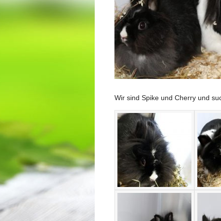
Wir sind Spike und Cherry und su