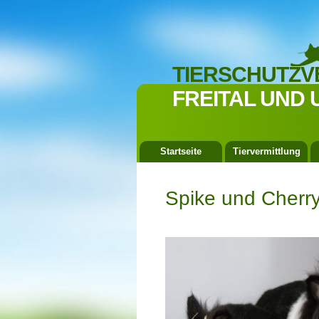
TIERSCHUTZV
FREITAL UND 
Startseite
Tiervermittlung
Spike und Cherr