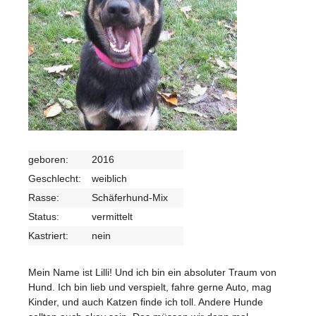
geboren:
2016
Geschlecht:
weiblich
Rasse:
Schäferhund-Mix
Status:
vermittelt
Kastriert:
nein
Mein Name ist Lilli! Und ich bin ein absoluter Traum von
Hund. Ich bin lieb und verspielt, fahre gerne Auto, mag
Kinder, und auch Katzen finde ich toll. Andere Hunde