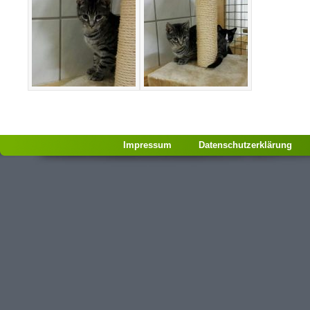
Impressum
Datenschutzerklärung