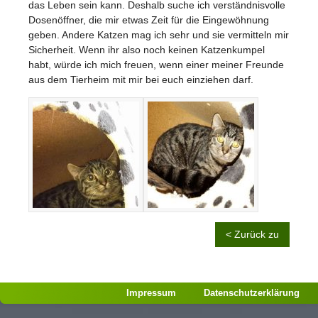
das Leben sein kann. Deshalb suche ich verständnisvolle
Dosenöffner, die mir etwas Zeit für die Eingewöhnung
geben. Andere Katzen mag ich sehr und sie vermitteln mir
Sicherheit. Wenn ihr also noch keinen Katzenkumpel
habt, würde ich mich freuen, wenn einer meiner Freunde
aus dem Tierheim mit mir bei euch einziehen darf.
< Zurück zu
Impressum
Datenschutzerklärung