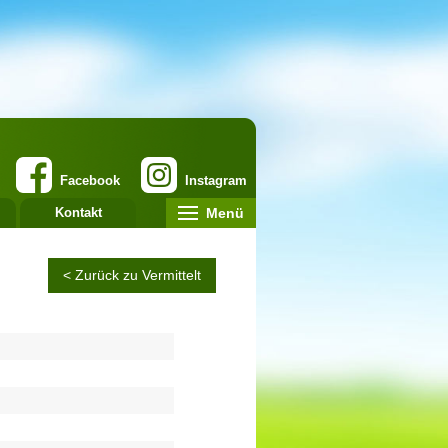
Facebook
Instagram
Menü
Kontakt
< Zurück zu Vermittelt