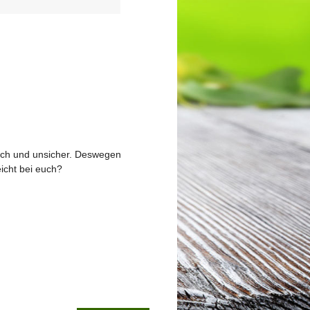
lich und unsicher. Deswegen
icht bei euch?