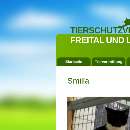
TIERSCHUTZV
FREITAL UND 
Startseite
Tiervermittlung
Smilla