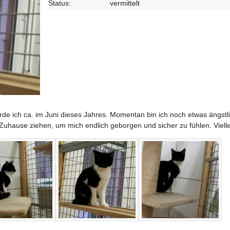
Status:
vermittelt
urde ich ca. im Juni dieses Jahres. Momentan bin ich noch etwas ängst
Zuhause ziehen, um mich endlich geborgen und sicher zu fühlen. Vielle