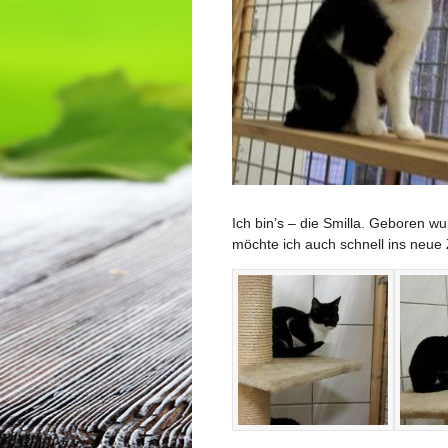
Ich bin’s – die Smilla. Geboren w
möchte ich auch schnell ins neue 