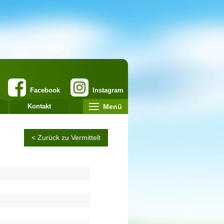
Facebook
Instagram
Menü
Kontakt
< Zurück zu Vermittelt