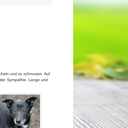
scheln und zu schmusen. Auf
e der Sympathie. Lange und