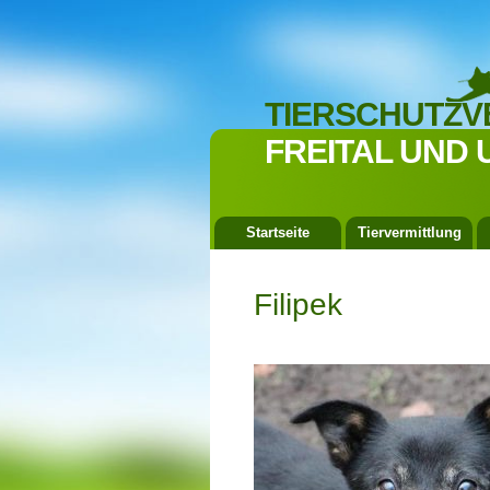
TIERSCHUTZV
FREITAL UND 
Startseite
Tiervermittlung
Filipek