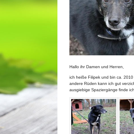
Hallo ihr Damen und Herren,
ich heiße Filipek und bin ca. 20
andere Rüden kann ich gut verzich
ausgiebige Spaziergänge finde ich