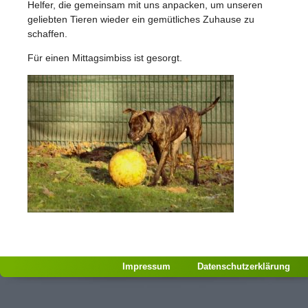
Helfer, die gemeinsam mit uns anpacken, um unseren
geliebten Tieren wieder ein gemütliches Zuhause zu
schaffen.
Für einen Mittagsimbiss ist gesorgt.
Impressum
Datenschutzerklärung