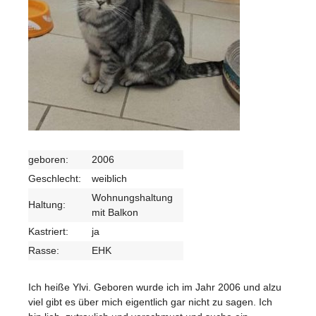
geboren:
2006
Geschlecht:
weiblich
Wohnungshaltung
Haltung:
mit Balkon
Kastriert:
ja
Rasse:
EHK
Ich heiße Ylvi. Geboren wurde ich im Jahr 2006 und alzu
viel gibt es über mich eigentlich gar nicht zu sagen. Ich