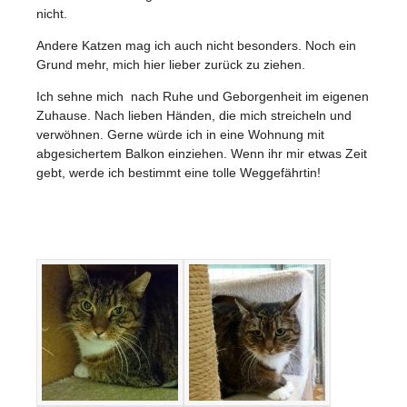
nicht.
Andere Katzen mag ich auch nicht besonders. Noch ein
Grund mehr, mich hier lieber zurück zu ziehen.
Ich sehne mich nach Ruhe und Geborgenheit im eigenen
Zuhause. Nach lieben Händen, die mich streicheln und
verwöhnen. Gerne würde ich in eine Wohnung mit
abgesichertem Balkon einziehen. Wenn ihr mir etwas Zeit
gebt, werde ich bestimmt eine tolle Weggefährtin!