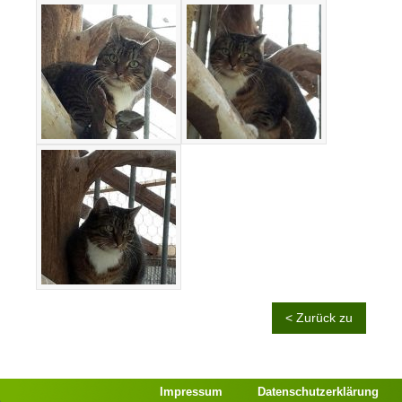
< Zurück zu
Impressum
Datenschutzerklärung