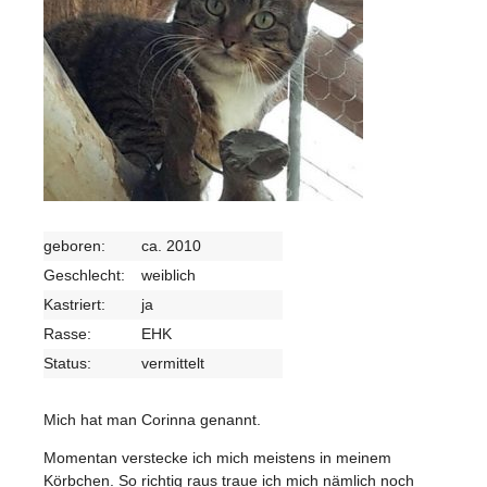
geboren:
ca. 2010
Geschlecht:
weiblich
Kastriert:
ja
Rasse:
EHK
Status:
vermittelt
Mich hat man Corinna genannt.
Momentan verstecke ich mich meistens in meinem
Körbchen. So richtig raus traue ich mich nämlich noch