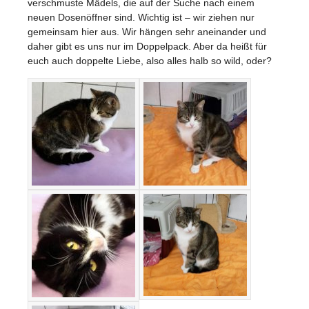
verschmuste Mädels, die auf der Suche nach einem
neuen Dosenöffner sind. Wichtig ist – wir ziehen nur
gemeinsam hier aus. Wir hängen sehr aneinander und
daher gibt es uns nur im Doppelpack. Aber da heißt für
euch auch doppelte Liebe, also alles halb so wild, oder?