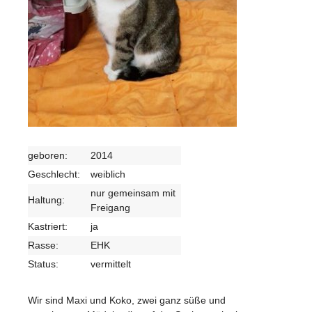
geboren:
2014
Geschlecht:
weiblich
nur gemeinsam mit
Haltung:
Freigang
Kastriert:
ja
Rasse:
EHK
Status:
vermittelt
Wir sind Maxi und Koko, zwei ganz süße und