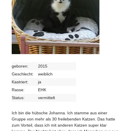
geboren:
2015
Geschlecht:
weiblich
Kastriert:
ja
Rasse:
EHK
Status:
vermittelt
Ich bin die hübsche Johanna. Ich stamme aus einer
Gruppe von mehr als 30 freilebenden Katzen. Das hatte
zum Vorteil, dass ich mit anderen Katzen super klar