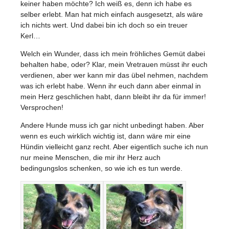
keiner haben möchte? Ich weiß es, denn ich habe es
selber erlebt. Man hat mich einfach ausgesetzt, als wäre
ich nichts wert. Und dabei bin ich doch so ein treuer
Kerl…
Welch ein Wunder, dass ich mein fröhliches Gemüt dabei
behalten habe, oder? Klar, mein Vretrauen müsst ihr euch
verdienen, aber wer kann mir das übel nehmen, nachdem
was ich erlebt habe. Wenn ihr euch dann aber einmal in
mein Herz geschlichen habt, dann bleibt ihr da für immer!
Versprochen!
Andere Hunde muss ich gar nicht unbedingt haben. Aber
wenn es euch wirklich wichtig ist, dann wäre mir eine
Hündin vielleicht ganz recht. Aber eigentlich suche ich nun
nur meine Menschen, die mir ihr Herz auch
bedingungslos schenken, so wie ich es tun werde.