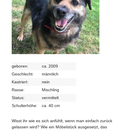
geboren:
ca. 2009
Geschlecht:
männlich
Kastriert:
nein
Rasse:
Mischling
Status:
vermittelt
Schulterhöhe:
ca. 40 cm
Wisst ihr wie es sich anfühlt, wenn man einfach zurück
gelassen wird? Wie ein Möbelstück ausgesetzt, das