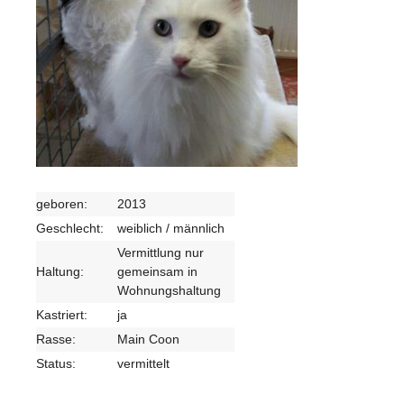
geboren:
2013
Geschlecht:
weiblich / männlich
Vermittlung nur
Haltung:
gemeinsam in
Wohnungshaltung
Kastriert:
ja
Rasse:
Main Coon
Status:
vermittelt