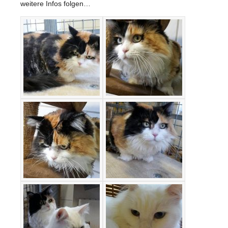
weitere Infos folgen…