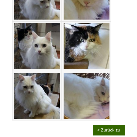
< Zurück zu