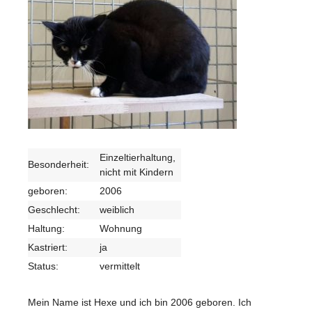
Einzeltierhaltung,
Besonderheit:
nicht mit Kindern
geboren:
2006
Geschlecht:
weiblich
Haltung:
Wohnung
Kastriert:
ja
Status:
vermittelt
Mein Name ist Hexe und ich bin 2006 geboren. Ich