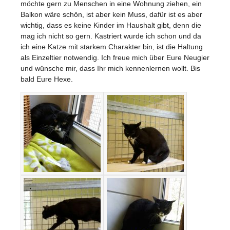
möchte gern zu Menschen in eine Wohnung ziehen, ein
Balkon wäre schön, ist aber kein Muss, dafür ist es aber
wichtig, dass es keine Kinder im Haushalt gibt, denn die
mag ich nicht so gern. Kastriert wurde ich schon und da
ich eine Katze mit starkem Charakter bin, ist die Haltung
als Einzeltier notwendig. Ich freue mich über Eure Neugier
und wünsche mir, dass Ihr mich kennenlernen wollt. Bis
bald Eure Hexe.