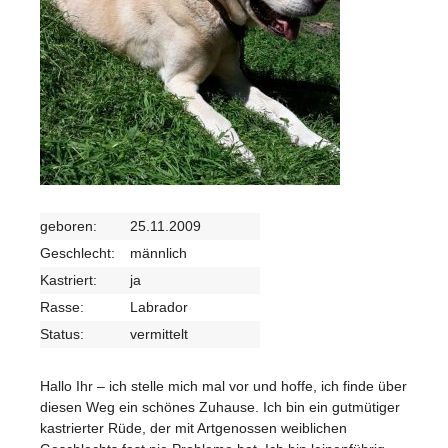
geboren:
25.11.2009
Geschlecht:
männlich
Kastriert:
ja
Rasse:
Labrador
Status:
vermittelt
Hallo Ihr – ich stelle mich mal vor und hoffe, ich finde über
diesen Weg ein schönes Zuhause. Ich bin ein gutmütiger
kastrierter Rüde, der mit Artgenossen weiblichen