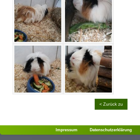
< Zurück zu
Impressum
Datenschutzerklärung