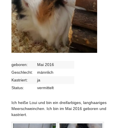
geboren:
Mai 2016
Geschlecht:
männlich
Kastriert:
ja
Status:
vermittelt
Ich heiße Loui und bin ein dreifarbiges, langhaariges
Meerschweinchen. Ich bin im Mai 2016 geboren und
kastriert.