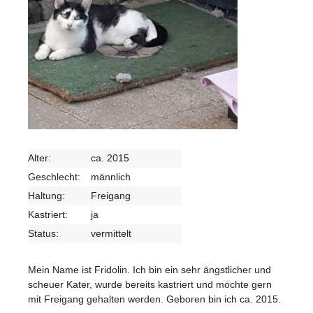
Alter:
ca. 2015
Geschlecht:
männlich
Haltung:
Freigang
Kastriert:
ja
Status:
vermittelt
Mein Name ist Fridolin. Ich bin ein sehr ängstlicher und
scheuer Kater, wurde bereits kastriert und möchte gern
mit Freigang gehalten werden. Geboren bin ich ca. 2015.