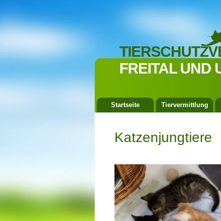
TIERSCHUTZV
FREITAL UND 
Startseite
Tiervermittlung
Katzenjungtiere