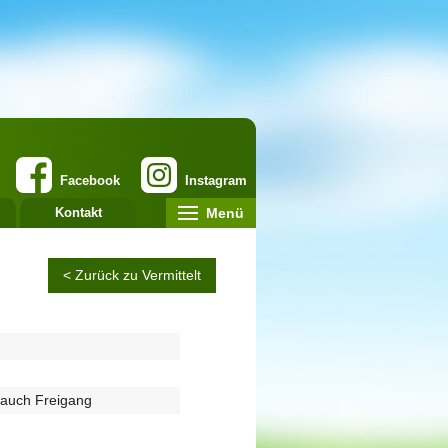
Facebook
Instagram
Menü
Kontakt
< Zurück zu Vermittelt
 auch Freigang