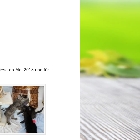
 diese ab Mai 2018 und für