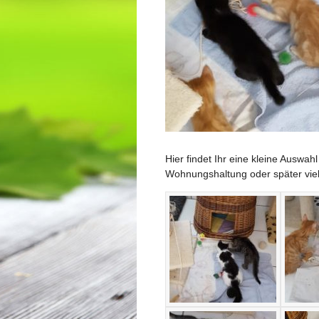
Hier findet Ihr eine kleine Auswah
Wohnungshaltung oder später viel