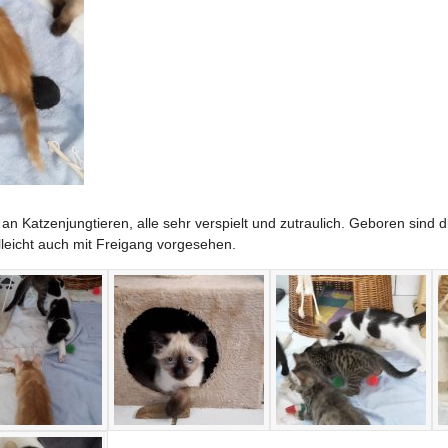
l an Katzenjungtieren, alle sehr verspielt und zutraulich. Geboren sind
leicht auch mit Freigang vorgesehen.