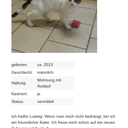
geboren:
ca. 2013
Geschlecht:
männlich
Wohnung mit
Haltung:
Auslauf
Kastriert:
ja
Status:
vermittelt
Ich heiße Ludwig. Wenn man mich nicht bedrängt, bin ich
ein freundicher Kater. Ich freue mich schon auf ein neues