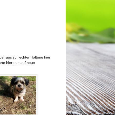
der aus schlechter Haltung hier
rte hier nun auf neue