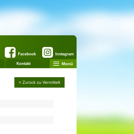
Facebook
Instagram
Menü
Kontakt
< Zurück zu Vermittelt