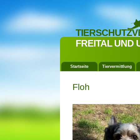
TIERSCHUTZV
FREITAL UND 
Startseite
Tiervermittlung
Floh