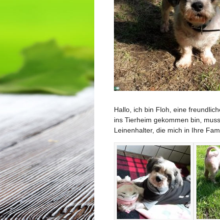
Hallo, ich bin Floh, eine freundl
ins Tierheim gekommen bin, musst
Leinenhalter, die mich in Ihre Fa